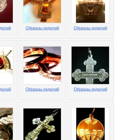
делий
Образцы изделий
Образцы изделий
делий
Образцы изделий
Образцы изделий