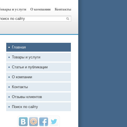
овары и услуги
О компании
Контакты
Главная
Товары и услуги
Статьи и публикации
О компании
Контакты
Отзывы клиентов
Поиск по сайту