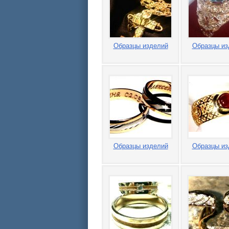
Образцы изделий
Образцы из
Образцы изделий
Образцы из