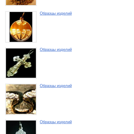
Образцы изделий
Образцы изделий
Образцы изделий
Образцы изделий