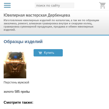
Ювелирная мастерская Дербенцева
Изготовление ювелирных изделий по каталогам, а так же по образцам
заказчика, ремонт, алмазная гравировка внутри и снаружи колец,
гравировка сувенирной продукции, продажа и обмен ювелирных
изделий.
Образцы изделий
Купить
Перстень мужской
золото 585 пробы
Смотрите также: