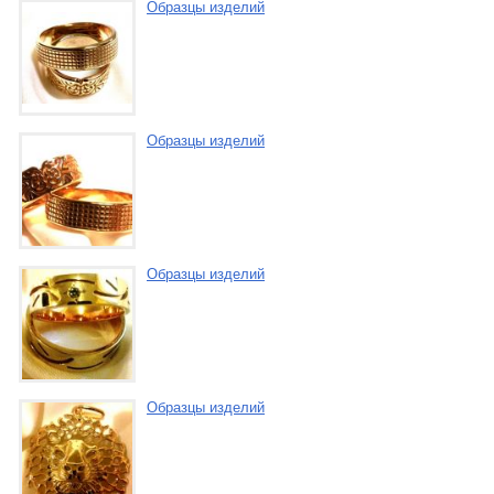
Образцы изделий
Образцы изделий
Образцы изделий
Образцы изделий